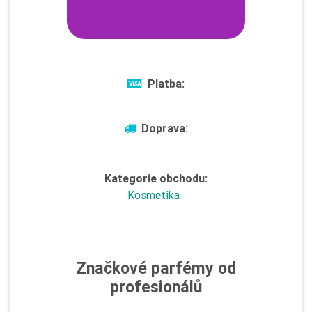
Platba:
Doprava:
Kategorie obchodu:
Kosmetika
Značkové parfémy od
profesionálů