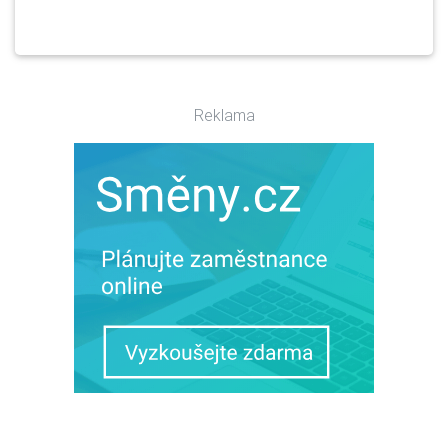
Reklama