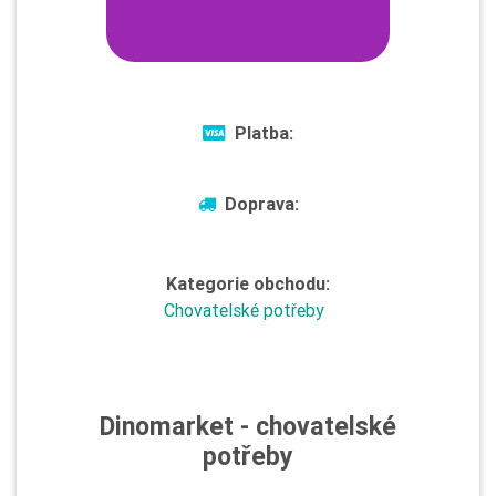
Platba:
Doprava:
Kategorie obchodu:
Chovatelské potřeby
Dinomarket - chovatelské
potřeby