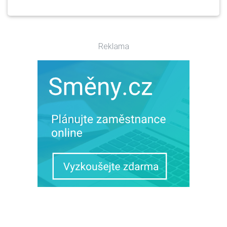
Reklama