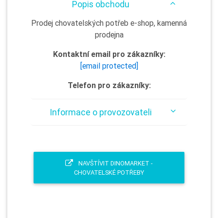
Popis obchodu
Prodej chovatelských potřeb e-shop, kamenná
prodejna
Kontaktní email pro zákazníky:
[email protected]
Telefon pro zákazníky:
Informace o provozovateli
NAVŠTÍVIT DINOMARKET -
CHOVATELSKÉ POTŘEBY