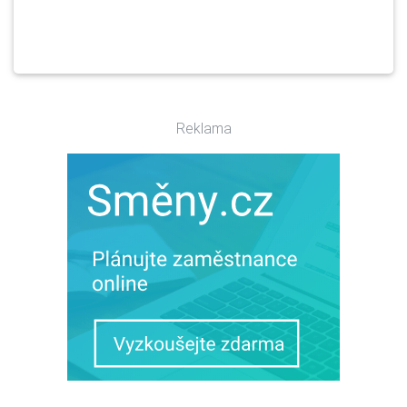
Reklama