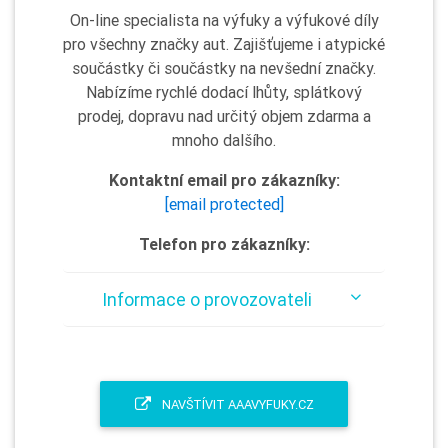
On-line specialista na výfuky a výfukové díly
pro všechny značky aut. Zajišťujeme i atypické
součástky či součástky na nevšední značky.
Nabízíme rychlé dodací lhůty, splátkový
prodej, dopravu nad určitý objem zdarma a
mnoho dalšího.
Kontaktní email pro zákazníky:
[email protected]
Telefon pro zákazníky:
Informace o provozovateli
NAVŠTÍVIT AAAVYFUKY.CZ