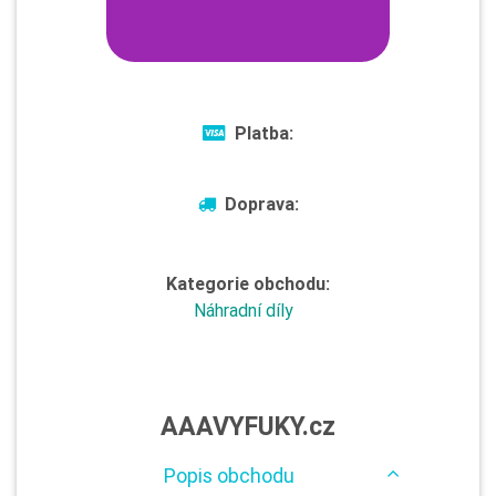
Platba:
Doprava:
Kategorie obchodu:
Náhradní díly
AAAVYFUKY.cz
Popis obchodu