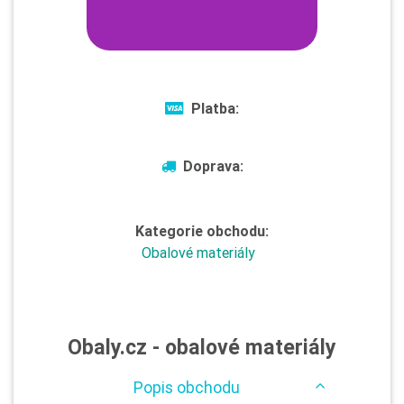
Platba:
Doprava:
Kategorie obchodu:
Obalové materiály
Obaly.cz - obalové materiály
Popis obchodu