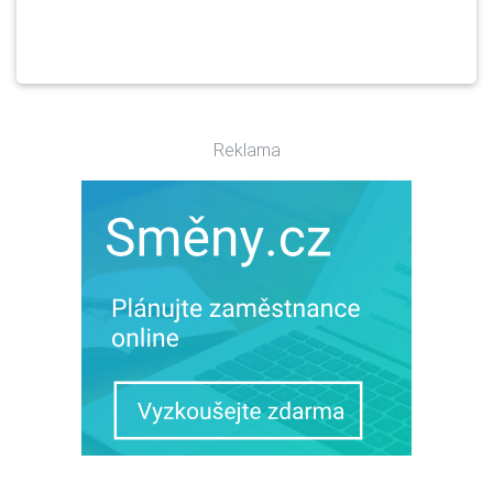
Reklama