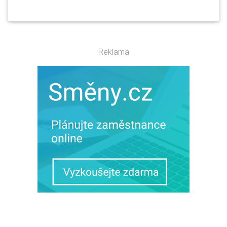
Reklama