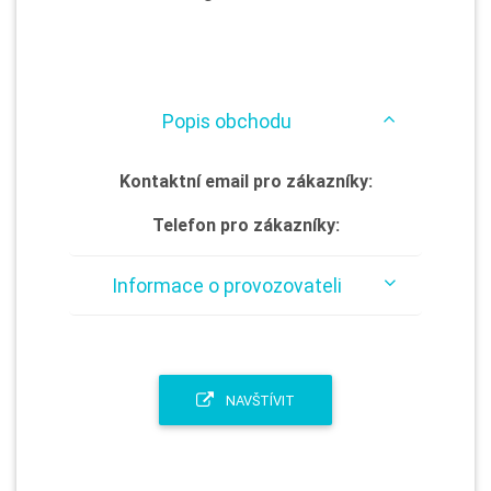
Popis obchodu
Kontaktní email pro zákazníky:
Telefon pro zákazníky:
Informace o provozovateli
NAVŠTÍVIT