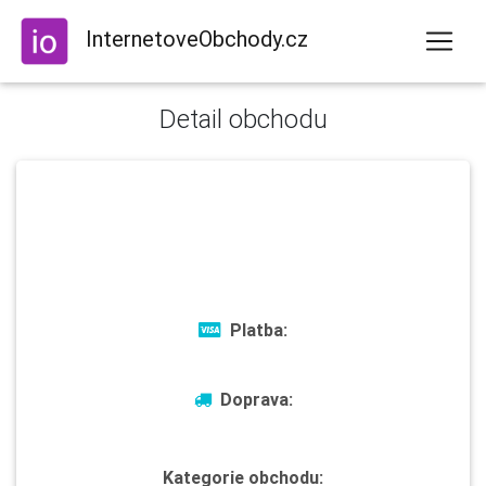
InternetoveObchody.cz
Detail obchodu
Platba:
Doprava:
Kategorie obchodu: