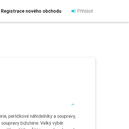
Registrace nového obchodu
Přihlásit
rie, perličkové náhrdelníky a soupravy,
 soupravy bižuterie. Velký výběr