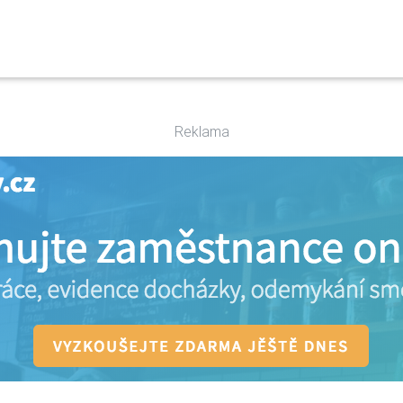
Reklama