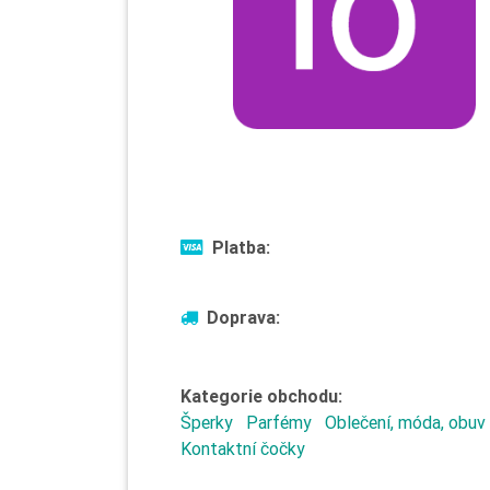
Platba:
Doprava:
Kategorie obchodu:
Šperky
Parfémy
Oblečení, móda, obuv
Kontaktní čočky