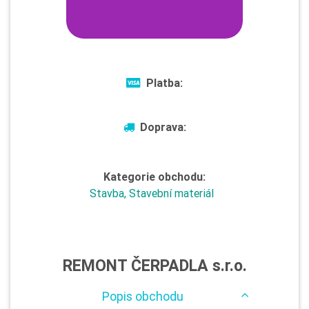
Platba:
Doprava:
Kategorie obchodu:
Stavba, Stavební materiál
REMONT ČERPADLA s.r.o.
Popis obchodu