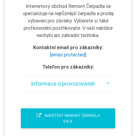
Internetový obchod Remont Čerpadla se
specializuje na nejrůznější čerpadla a prodej
vybavení pro závlahy. Vyberete si také
profesionální postřikovače. V naší nabídce
nechybí ani zahradní technika.
Kontaktní email pro zákazníky:
[email protected]
Telefon pro zákazníky:
Informace o provozovateli
NAVŠTÍVIT REMONT ČERPADLA
S.R.O.