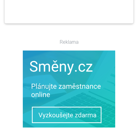
Reklama