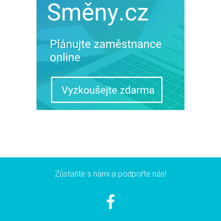
Zůstaňte s námi a podpořte nás!