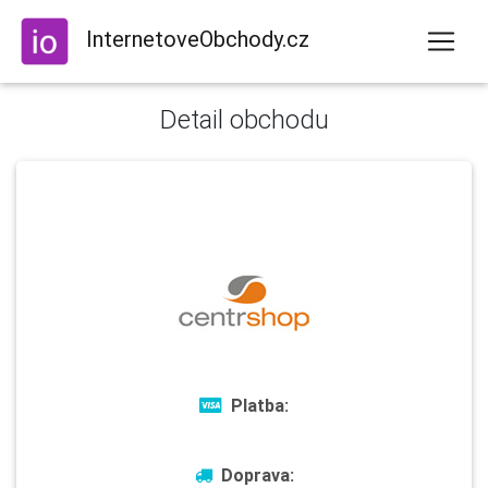
InternetoveObchody.cz
Detail obchodu
Platba:
Doprava: