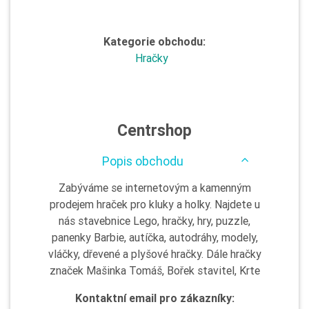
Kategorie obchodu:
Hračky
Centrshop
Popis obchodu
Zabýváme se internetovým a kamenným
prodejem hraček pro kluky a holky. Najdete u
nás stavebnice Lego, hračky, hry, puzzle,
panenky Barbie, autíčka, autodráhy, modely,
vláčky, dřevené a plyšové hračky. Dále hračky
značek Mašinka Tomáš, Bořek stavitel, Krte
Kontaktní email pro zákazníky: