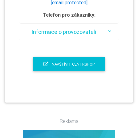
[email protected]
Telefon pro zákazníky:
Informace o provozovateli
NAVŠTÍVIT CENTRSHOP
Reklama