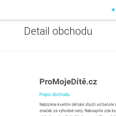
Detail obchodu
ProMojeDítě.cz
Popis obchodu
Nabízíme kvalitní dětské zboží od batole 
značek za výhodné ceny. Nakoupíte zde ko