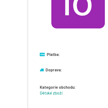
Platba:
Doprava:
Kategorie obchodu:
Dětské zboží