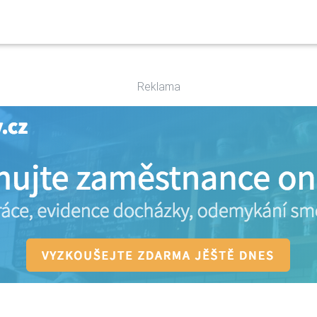
Reklama