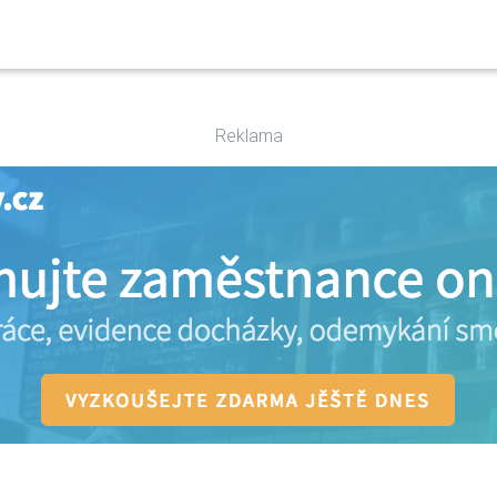
Reklama