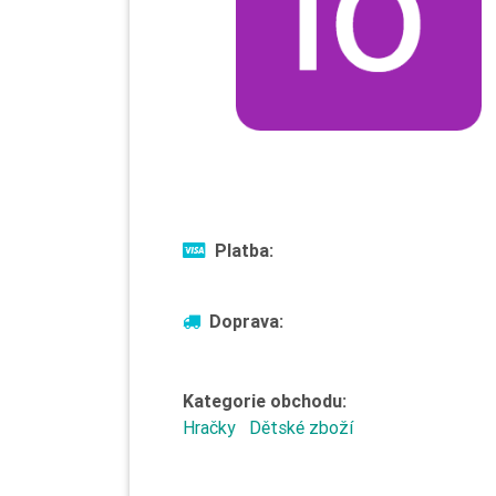
Platba:
Doprava:
Kategorie obchodu:
Hračky
Dětské zboží