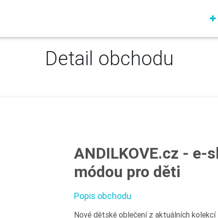
Detail obchodu
ANDILKOVE.cz - e-s
módou pro děti
Popis obchodu
Nové dětské oblečení z aktuálních kolekc