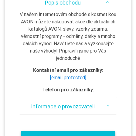
Popis obchodu
V našem internetovém obchodě s kosmetikou
AVON můžete nakupovat akce dle aktuálních
katalogů AVON, slevy, vzorky zdarma,
věrnostní programy - odměny, dárky a mnoho
dalších výhod. Navštivte nás a vyzkoušejte
naše výhody! Připravili jsme pro Vás
jednoduché
Kontaktní email pro zákazníky:
[email protected]
Telefon pro zákazníky:
Informace o provozovateli