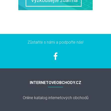
Zůstaňte s námi a podpořte nás!
INTERNETOVEOBCHODY.CZ
Online katalog internetových obchodů