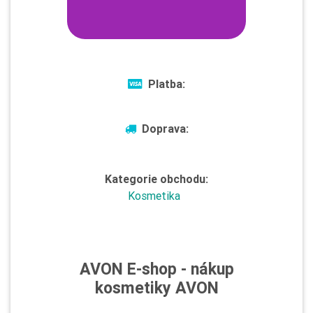
Platba:
Doprava:
Kategorie obchodu:
Kosmetika
AVON E-shop - nákup
kosmetiky AVON