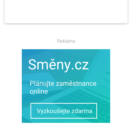
Reklama