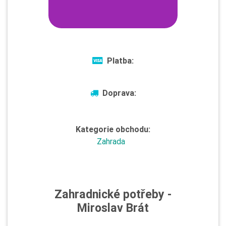
Platba:
Doprava:
Kategorie obchodu:
Zahrada
Zahradnické potřeby -
Miroslav Brát