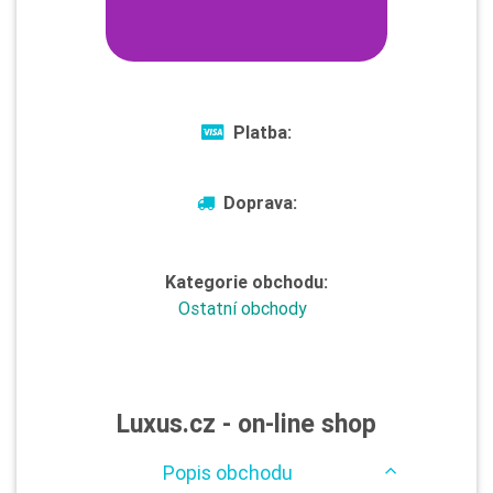
Platba:
Doprava:
Kategorie obchodu:
Ostatní obchody
Luxus.cz - on-line shop
Popis obchodu