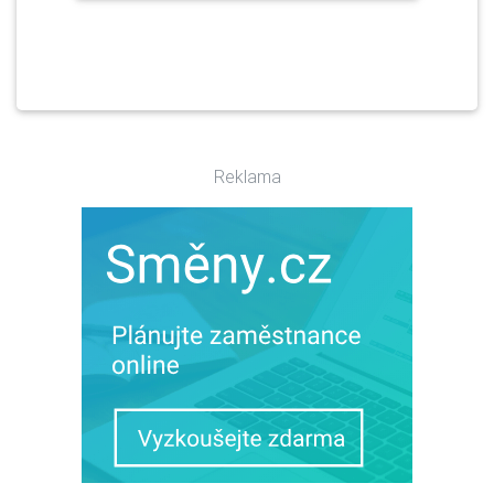
Reklama