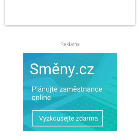
Reklama