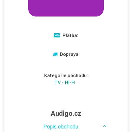
Platba:
Doprava:
Kategorie obchodu:
TV - HI-FI
Audigo.cz
Popis obchodu