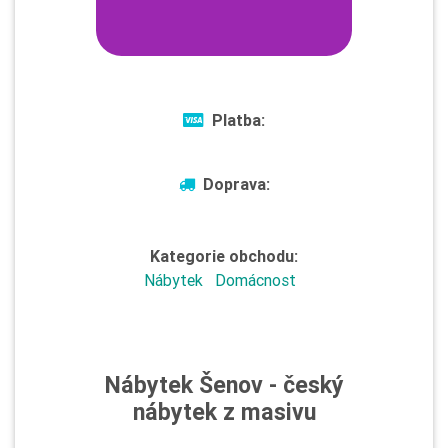
Platba:
Doprava:
Kategorie obchodu:
Nábytek
Domácnost
Nábytek Šenov - český
nábytek z masivu