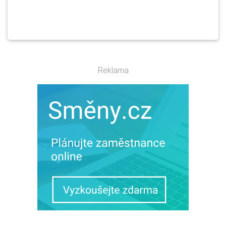
Reklama