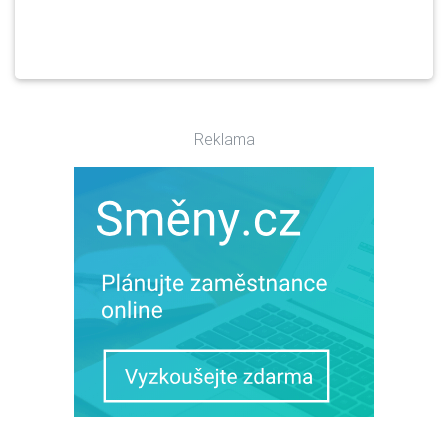
Reklama