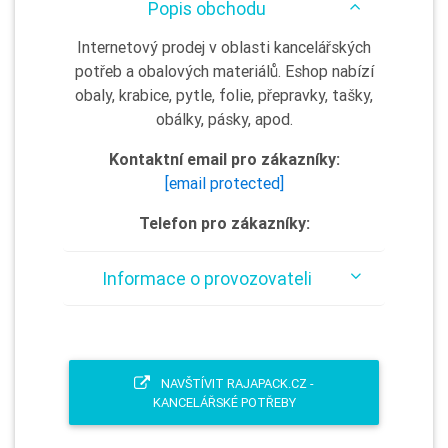
Popis obchodu
Internetový prodej v oblasti kancelářských
potřeb a obalových materiálů. Eshop nabízí
obaly, krabice, pytle, folie, přepravky, tašky,
obálky, pásky, apod.
Kontaktní email pro zákazníky:
[email protected]
Telefon pro zákazníky:
Informace o provozovateli
NAVŠTÍVIT RAJAPACK.CZ -
KANCELÁŘSKÉ POTŘEBY