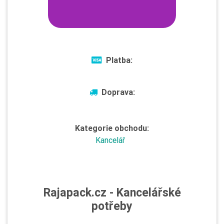
Platba:
Doprava:
Kategorie obchodu:
Kancelář
Rajapack.cz - Kancelářské
potřeby