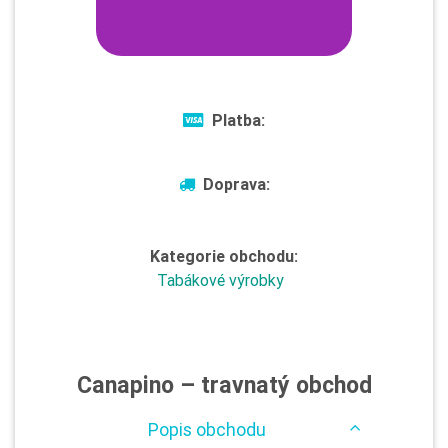
Platba:
Doprava:
Kategorie obchodu:
Tabákové výrobky
Canapino – travnatý obchod
Popis obchodu