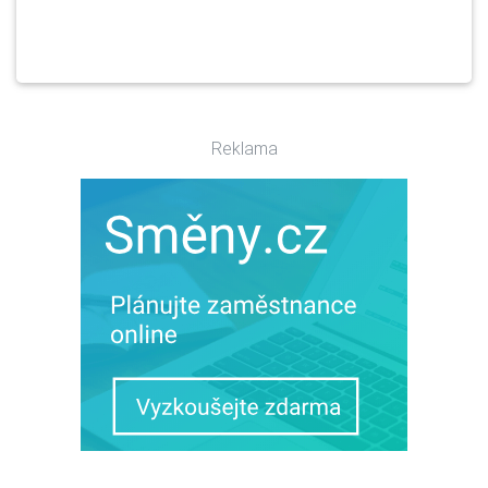
Reklama