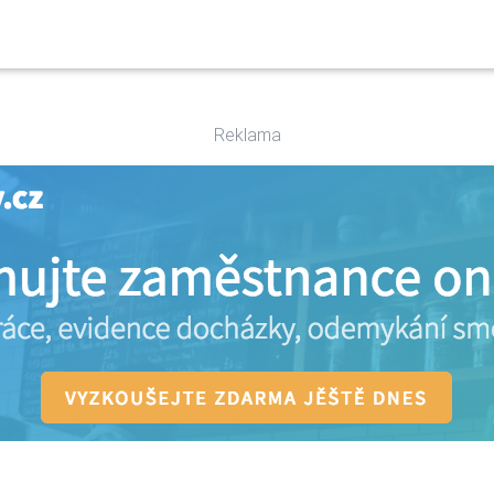
Reklama