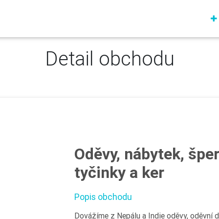
Detail obchodu
Oděvy, nábytek, šper
tyčinky a ker
Popis obchodu
Dovážíme z Nepálu a Indie oděvy, oděvní d