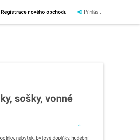
Registrace nového obchodu
Přihlásit
ky, sošky, vonné
oplňky, nábytek, bytové doplňky, hudební