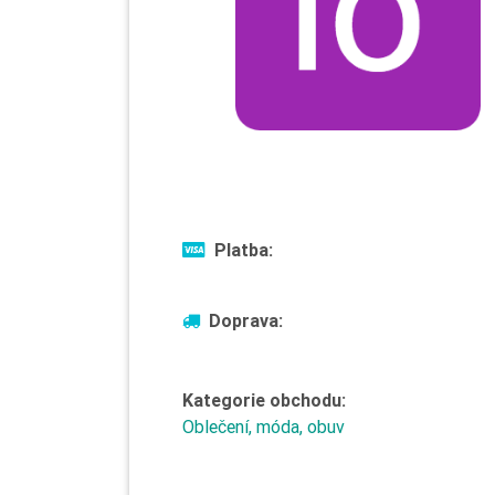
Platba:
Doprava:
Kategorie obchodu:
Oblečení, móda, obuv