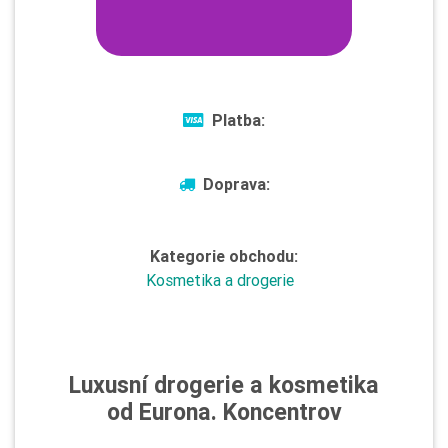
Platba:
Doprava:
Kategorie obchodu:
Kosmetika a drogerie
Luxusní drogerie a kosmetika
od Eurona. Koncentrov