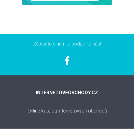
Zůstaňte s námi a podpořte nás!
INTERNETOVEOBCHODY.CZ
Online katalog internetových obchodů