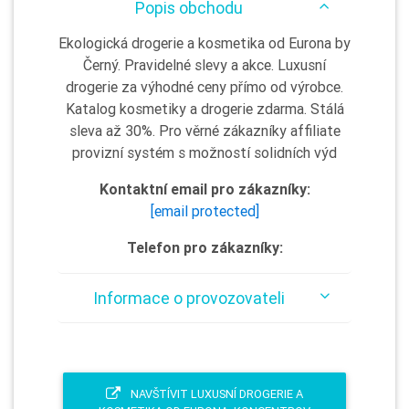
Popis obchodu
Ekologická drogerie a kosmetika od Eurona by
Černý. Pravidelné slevy a akce. Luxusní
drogerie za výhodné ceny přímo od výrobce.
Katalog kosmetiky a drogerie zdarma. Stálá
sleva až 30%. Pro věrné zákazníky affiliate
provizní systém s možností solidních výd
Kontaktní email pro zákazníky:
[email protected]
Telefon pro zákazníky:
Informace o provozovateli
NAVŠTÍVIT LUXUSNÍ DROGERIE A