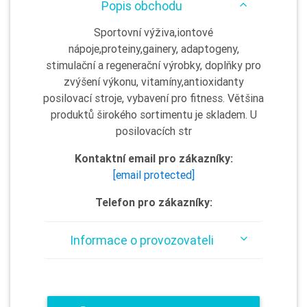
Popis obchodu
Sportovní výživa,iontové
nápoje,proteiny,gainery, adaptogeny,
stimulační a regenerační výrobky, doplňky pro
zvýšení výkonu, vitamíny,antioxidanty
posilovací stroje, vybavení pro fitness. Většina
produktů širokého sortimentu je skladem. U
posilovacích str
Kontaktní email pro zákazníky:
[email protected]
Telefon pro zákazníky:
Informace o provozovateli