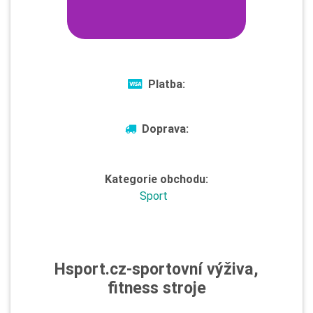
Platba:
Doprava:
Kategorie obchodu:
Sport
Hsport.cz-sportovní výživa,
fitness stroje