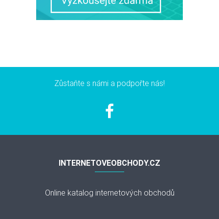
Zůstaňte s námi a podpořte nás!
INTERNETOVEOBCHODY.CZ
Online katalog internetových obchodů