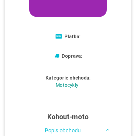
Platba:
Doprava:
Kategorie obchodu:
Motocykly
Kohout-moto
Popis obchodu