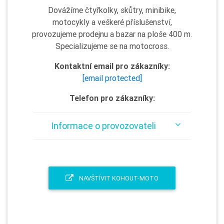
Dovážíme čtyřkolky, skůtry, minibike,
motocykly a veškeré příslušenství,
provozujeme prodejnu a bazar na ploše 400 m.
Specializujeme se na motocross.
Kontaktní email pro zákazníky:
[email protected]
Telefon pro zákazníky:
Informace o provozovateli
NAVŠTÍVIT KOHOUT-MOTO