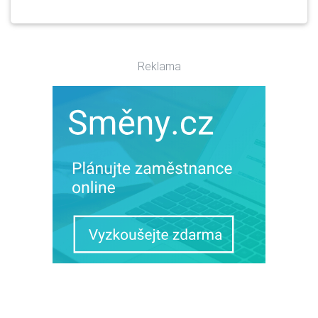
Reklama