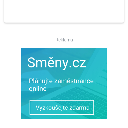
Reklama