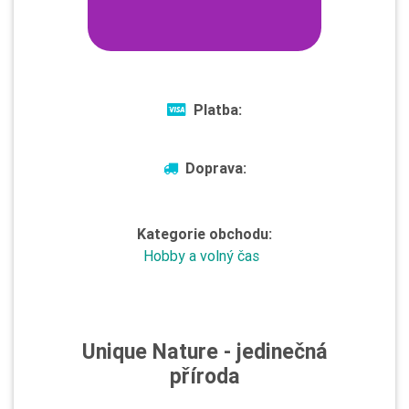
Platba:
Doprava:
Kategorie obchodu:
Hobby a volný čas
Unique Nature - jedinečná
příroda