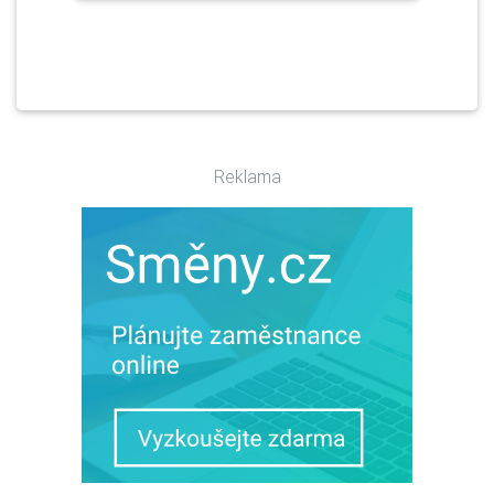
Reklama