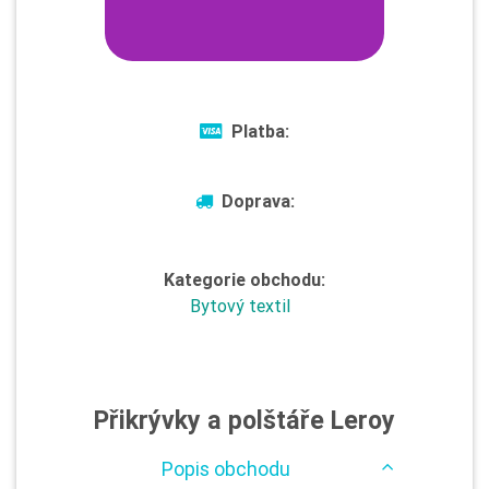
Platba:
Doprava:
Kategorie obchodu:
Bytový textil
Přikrývky a polštáře Leroy
Popis obchodu