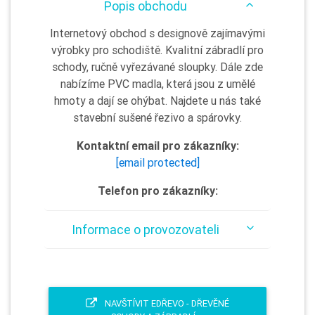
Popis obchodu
Internetový obchod s designově zajímavými
výrobky pro schodiště. Kvalitní zábradlí pro
schody, ručně vyřezávané sloupky. Dále zde
nabízíme PVC madla, která jsou z umělé
hmoty a dají se ohýbat. Najdete u nás také
stavební sušené řezivo a spárovky.
Kontaktní email pro zákazníky:
[email protected]
Telefon pro zákazníky:
Informace o provozovateli
NAVŠTÍVIT EDŘEVO - DŘEVĚNÉ