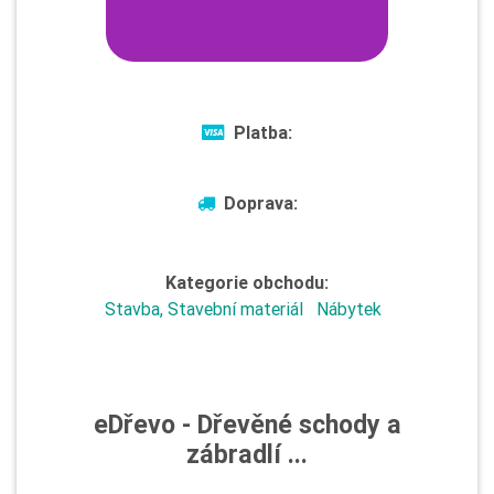
Platba:
Doprava:
Kategorie obchodu:
Stavba, Stavební materiál
Nábytek
eDřevo - Dřevěné schody a
zábradlí ...