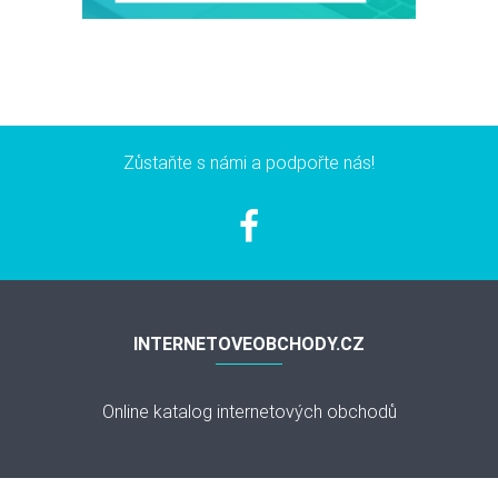
Zůstaňte s námi a podpořte nás!
INTERNETOVEOBCHODY.CZ
Online katalog internetových obchodů