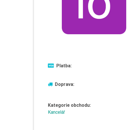
Platba:
Doprava:
Kategorie obchodu:
Kancelář