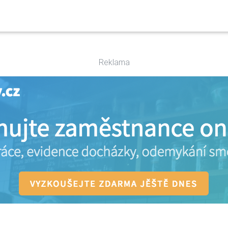
Reklama