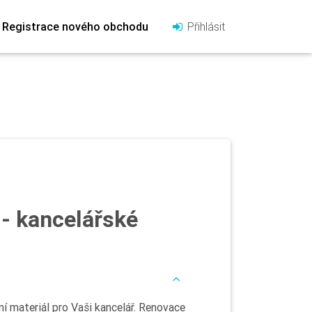
Registrace nového obchodu
Přihlásit
- kancelářské
 materiál pro Vaši kancelář. Renovace