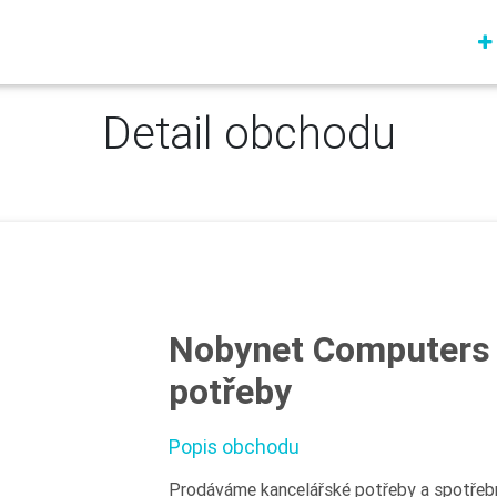
Detail obchodu
Nobynet Computers 
potřeby
Popis obchodu
Prodáváme kancelářské potřeby a spotřební