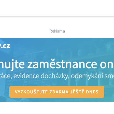
Reklama