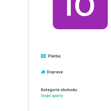
Platba:
Doprava:
Kategorie obchodu:
Vodní sporty