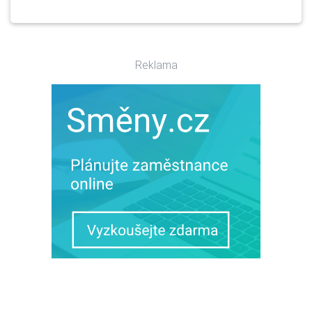
Reklama