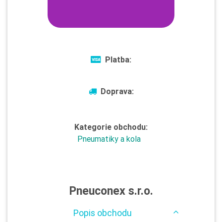
Platba:
Doprava:
Kategorie obchodu:
Pneumatiky a kola
Pneuconex s.r.o.
Popis obchodu