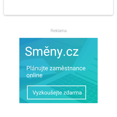
Reklama