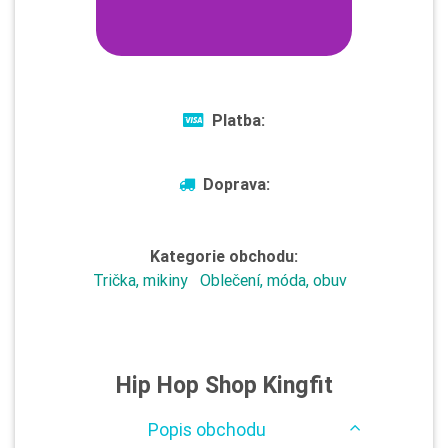
Platba:
Doprava:
Kategorie obchodu:
Trička, mikiny
Oblečení, móda, obuv
Hip Hop Shop Kingfit
Popis obchodu