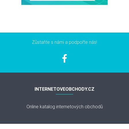
Zůstaňte s námi a podpořte nás!
INTERNETOVEOBCHODY.CZ
Online katalog internetových obchodů