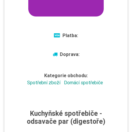
Platba:
Doprava:
Kategorie obchodu:
Spotřební zboží
Domácí spotřebiče
Kuchyňské spotřebiče -
odsavače par (digestoře)