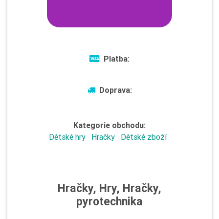
Platba:
Doprava:
Kategorie obchodu:
Dětské hry
Hračky
Dětské zboží
Hračky, Hry, Hračky,
pyrotechnika