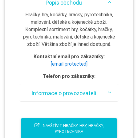
Popis obchodu
Hračky, hry, kočárky, hračky, pyrotechnika,
malování, dětské a kojenecké zboží.
Komplexní sortiment hry, kočárky, hračky,
pyrotechnika, malování, dětské a kojenecké
zboží. Většina zboží je ihned dostupná.
Kontaktní email pro zákazníky:
[email protected]
Telefon pro zákazníky:
Informace o provozovateli
NAVŠTÍVIT HRAČKY, HRY, HRAČKY,
PYROTECHNIKA