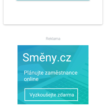
Reklama