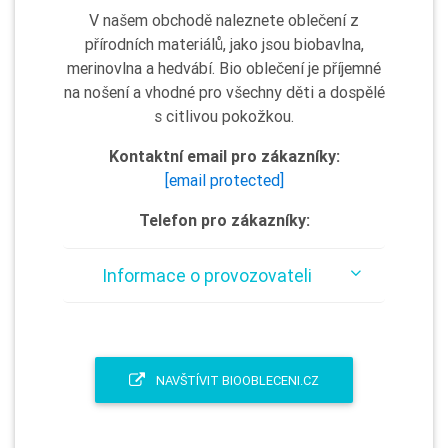
V našem obchodě naleznete oblečení z
přírodních materiálů, jako jsou biobavlna,
merinovlna a hedvábí. Bio oblečení je příjemné
na nošení a vhodné pro všechny děti a dospělé
s citlivou pokožkou.
Kontaktní email pro zákazníky:
[email protected]
Telefon pro zákazníky:
Informace o provozovateli
NAVŠTÍVIT BIOOBLECENI.CZ