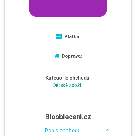
Platba:
Doprava:
Kategorie obchodu:
Dětské zboží
Bioobleceni.cz
Popis obchodu