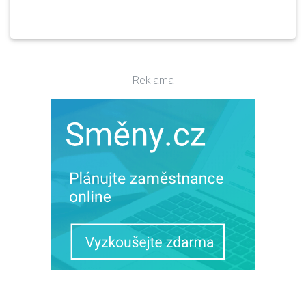
Reklama