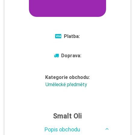
Platba:
Doprava:
Kategorie obchodu:
Umělecké předměty
Smalt Oli
Popis obchodu