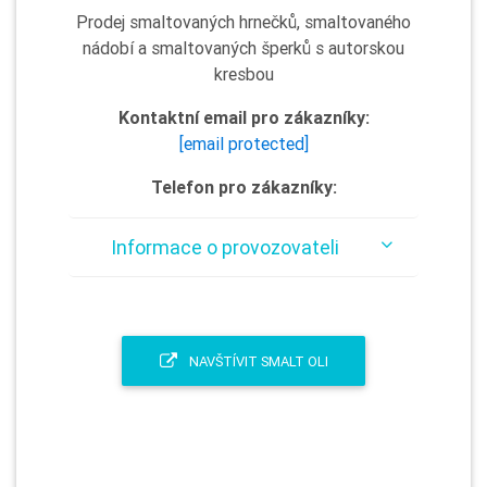
Prodej smaltovaných hrnečků, smaltovaného
nádobí a smaltovaných šperků s autorskou
kresbou
Kontaktní email pro zákazníky:
[email protected]
Telefon pro zákazníky:
Informace o provozovateli
NAVŠTÍVIT SMALT OLI