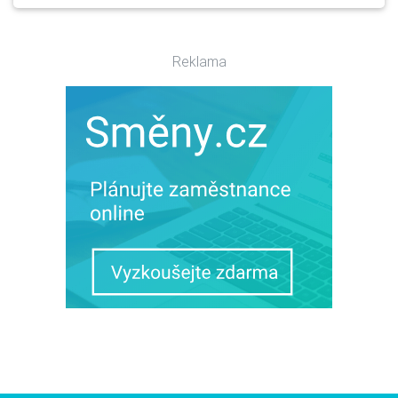
Reklama