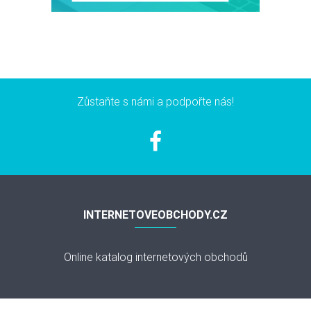
Zůstaňte s námi a podpořte nás!
INTERNETOVEOBCHODY.CZ
Online katalog internetových obchodů