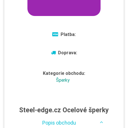
Platba:
Doprava:
Kategorie obchodu:
Šperky
Steel-edge.cz Ocelové šperky
Popis obchodu