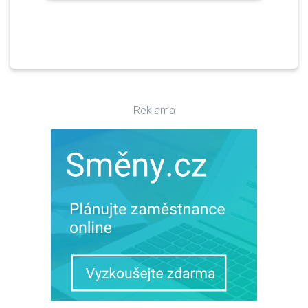
Reklama