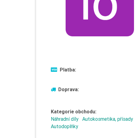
Platba:
Doprava:
Kategorie obchodu:
Náhradní díly
Autokosmetika, přísady
Autodoplňky