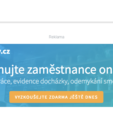
Reklama