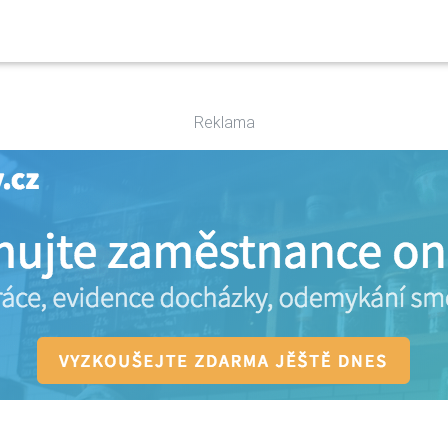
Reklama