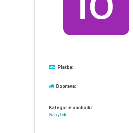
Platba:
Doprava:
Kategorie obchodu:
Nábytek