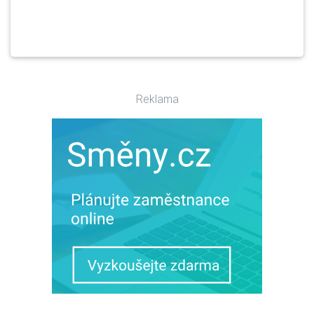
Reklama