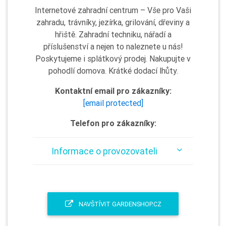
Internetové zahradní centrum – Vše pro Vaši
zahradu, trávníky, jezírka, grilování, dřeviny a
hřiště. Zahradní techniku, nářadí a
příslušenství a nejen to naleznete u nás!
Poskytujeme i splátkový prodej. Nakupujte v
pohodlí domova. Krátké dodací lhůty.
Kontaktní email pro zákazníky:
[email protected]
Telefon pro zákazníky:
Informace o provozovateli
NAVŠTÍVIT GARDENSHOP.CZ