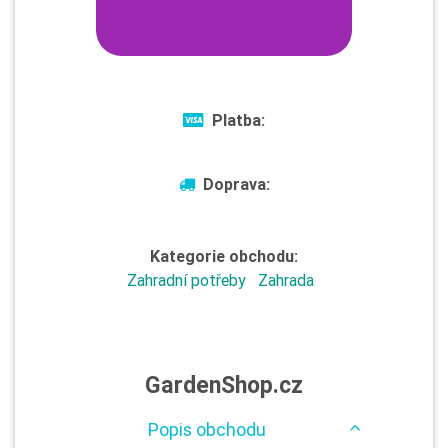
Platba:
Doprava:
Kategorie obchodu:
Zahradní potřeby
Zahrada
GardenShop.cz
Popis obchodu