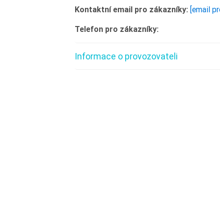
Kontaktní email pro zákazníky:
[email p
Telefon pro zákazníky:
Informace o provozovateli