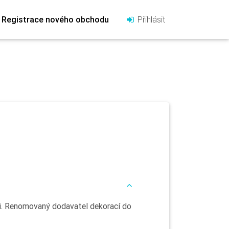
Registrace nového obchodu
Přihlásit
i. Renomovaný dodavatel dekorací do