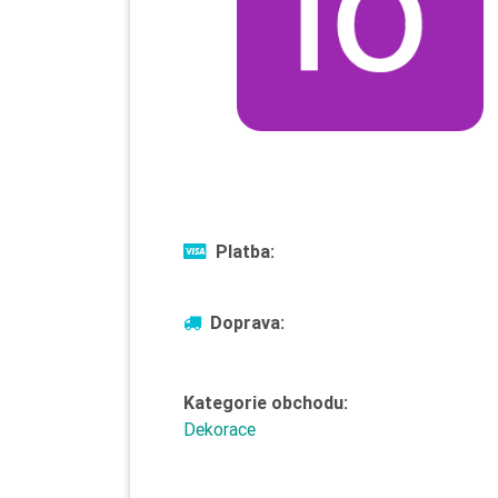
Platba:
Doprava:
Kategorie obchodu:
Dekorace