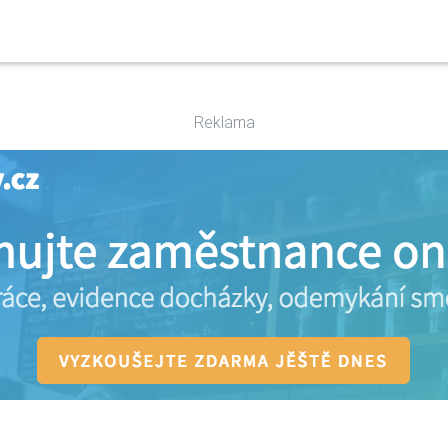
Reklama