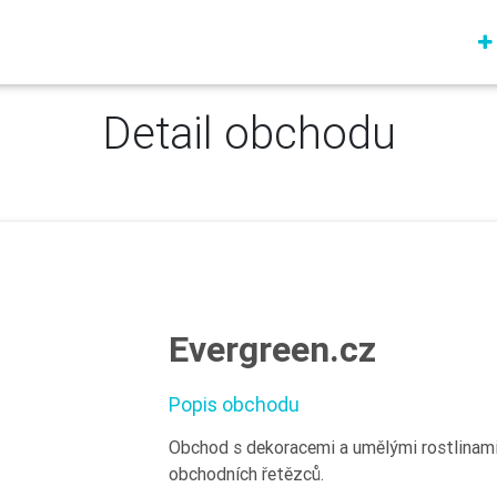
Detail obchodu
Evergreen.cz
Popis obchodu
Obchod s dekoracemi a umělými rostlinam
obchodních řetězců.