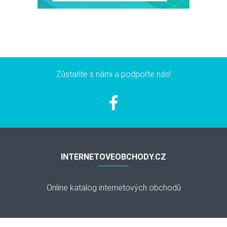
Zůstaňte s námi a podpořte nás!
INTERNETOVEOBCHODY.CZ
Online katalog internetových obchodů