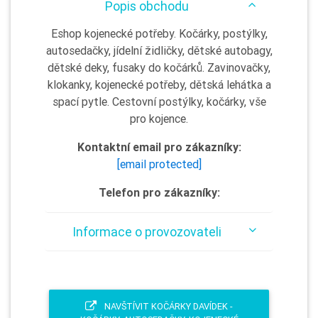
Popis obchodu
Eshop kojenecké potřeby. Kočárky, postýlky,
autosedačky, jídelní židličky, dětské autobagy,
dětské deky, fusaky do kočárků. Zavinovačky,
klokanky, kojenecké potřeby, dětská lehátka a
spací pytle. Cestovní postýlky, kočárky, vše
pro kojence.
Kontaktní email pro zákazníky:
[email protected]
Telefon pro zákazníky:
Informace o provozovateli
NAVŠTÍVIT KOČÁRKY DAVÍDEK -