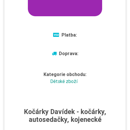
Platba:
Doprava:
Kategorie obchodu:
Dětské zboží
Kočárky Davídek - kočárky,
autosedačky, kojenecké