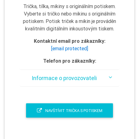
Trička, tílka, mikiny s originálním potiskem.
Vyberte si tričko nebo mikinu s originálním
potiskem. Potisk triček a mikin je prováděn
kvalitním digitálním inkoustovým tiskem.
Kontaktní email pro zákazníky:
[email protected]
Telefon pro zákazníky:
Informace o provozovateli
NAVŠTÍVIT TRIČKA S POTISKEM