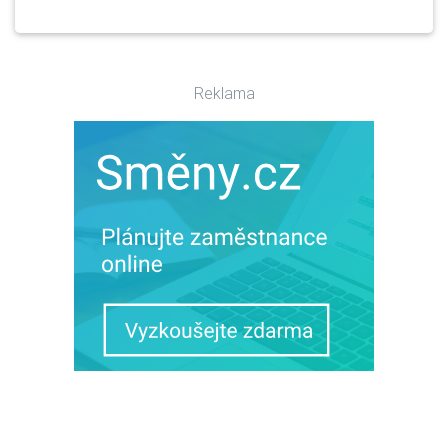
Reklama