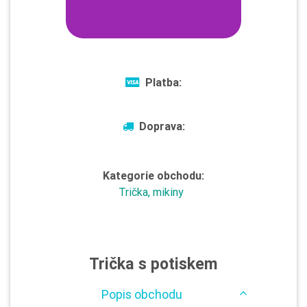
Platba:
Doprava:
Kategorie obchodu:
Trička, mikiny
Trička s potiskem
Popis obchodu