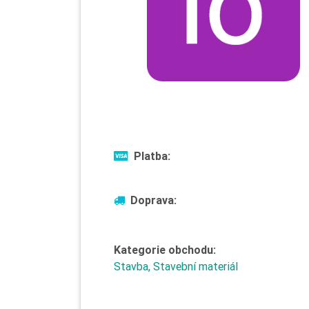
Platba:
Doprava:
Kategorie obchodu:
Stavba, Stavební materiál