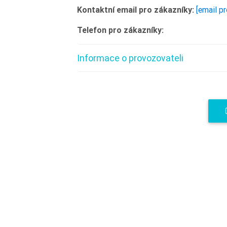
Kontaktní email pro zákazníky:
[email p
Telefon pro zákazníky:
Informace o provozovateli