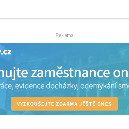
Reklama