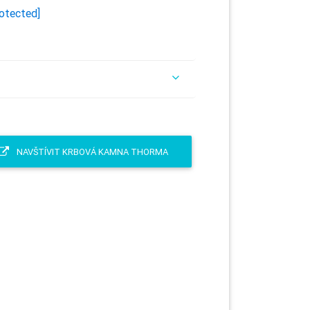
rotected]
NAVŠTÍVIT KRBOVÁ KAMNA THORMA