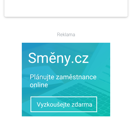
Reklama