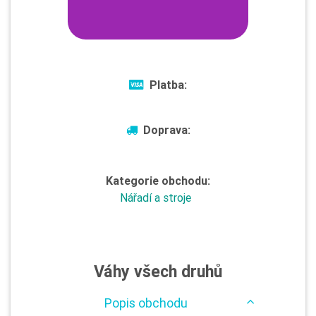
Platba:
Doprava:
Kategorie obchodu:
Nářadí a stroje
Váhy všech druhů
Popis obchodu