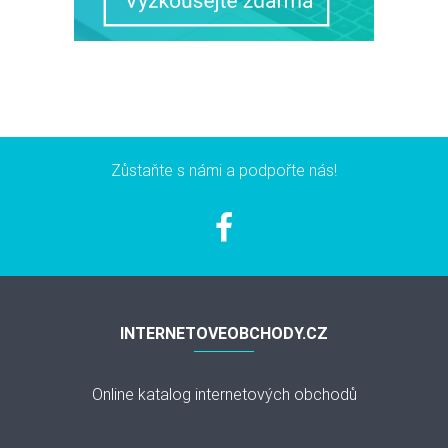
Zůstaňte s námi a podpořte nás!
INTERNETOVEOBCHODY.CZ
Online katalog internetových obchodů