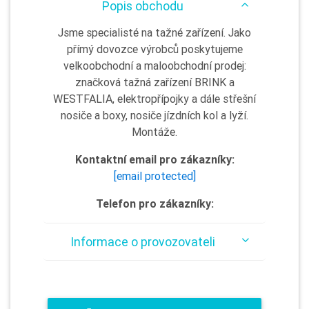
Popis obchodu
Jsme specialisté na tažné zařízení. Jako
přímý dovozce výrobců poskytujeme
velkoobchodní a maloobchodní prodej:
značková tažná zařízení BRINK a
WESTFALIA, elektropřípojky a dále střešní
nosiče a boxy, nosiče jízdních kol a lyží.
Montáže.
Kontaktní email pro zákazníky:
[email protected]
Telefon pro zákazníky:
Informace o provozovateli