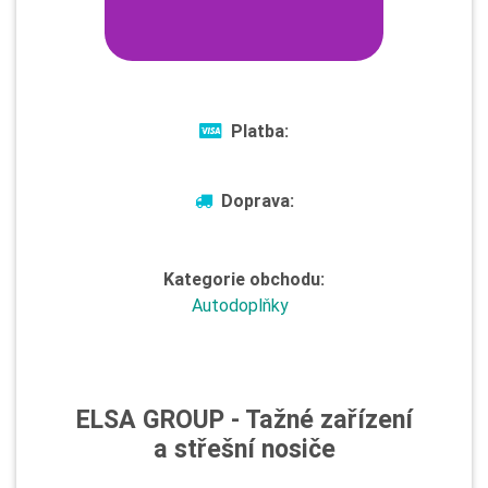
Platba:
Doprava:
Kategorie obchodu:
Autodoplňky
ELSA GROUP - Tažné zařízení
a střešní nosiče