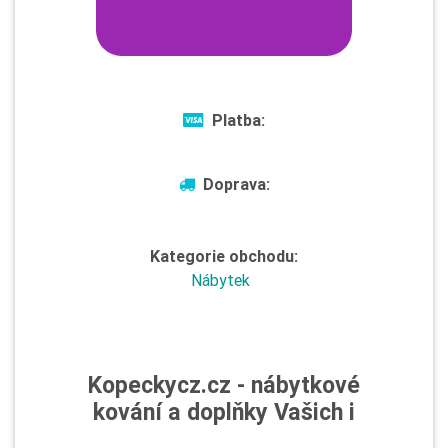
Platba:
Doprava:
Kategorie obchodu:
Nábytek
Kopeckycz.cz - nábytkové
kování a doplňky Vašich i