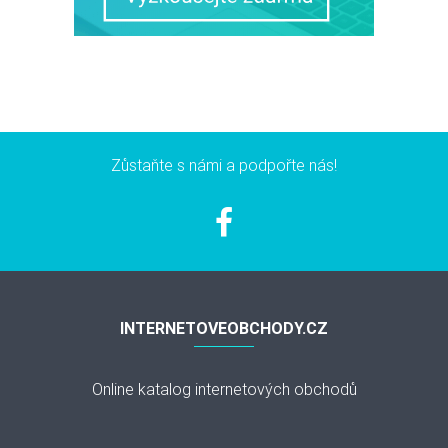
Zůstaňte s námi a podpořte nás!
INTERNETOVEOBCHODY.CZ
Online katalog internetových obchodů