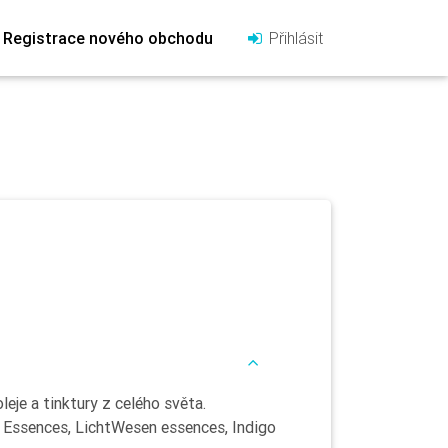
Registrace nového obchodu
Přihlásit
eje a tinktury z celého světa.
 Essences, LichtWesen essences, Indigo