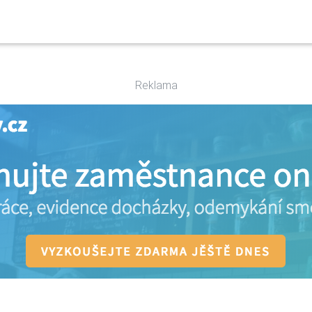
Reklama