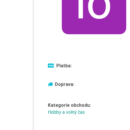
Platba:
Doprava:
Kategorie obchodu:
Hobby a volný čas