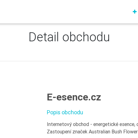
Detail obchodu
E-esence.cz
Popis obchodu
Internetový obchod - energetické esence, ol
Zastoupení značek Australian Bush Flower