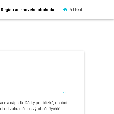
Registrace nového obchodu
Přihlásit
ace a nápadů. Dárky pro blízké, osobní
t od zahraničních výrobců. Rychlé