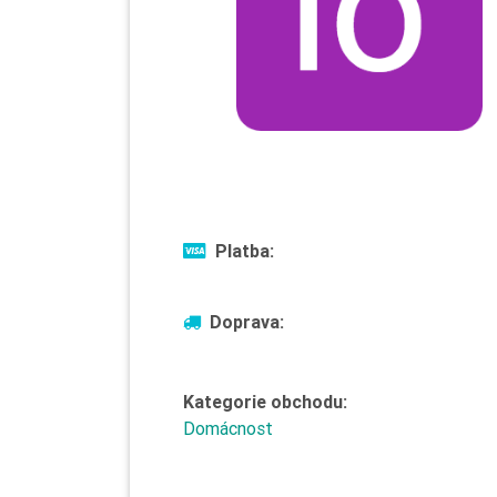
Platba:
Doprava:
Kategorie obchodu:
Domácnost