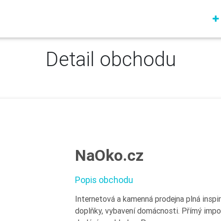
Detail obchodu
NaOko.cz
Popis obchodu
Internetová a kamenná prodejna plná inspir
doplňky, vybavení domácnosti. Přímý impor