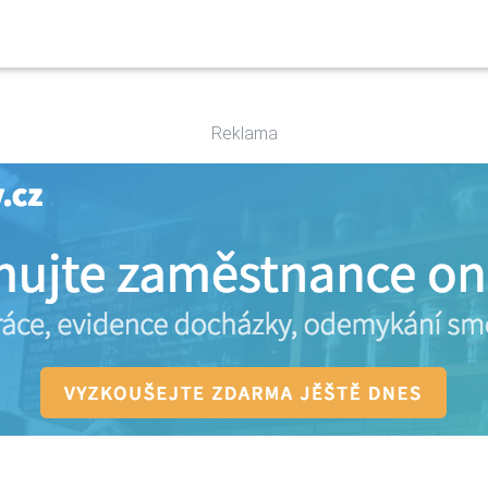
Reklama