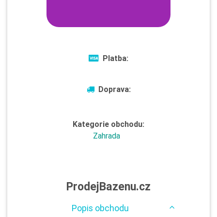
Platba:
Doprava:
Kategorie obchodu:
Zahrada
ProdejBazenu.cz
Popis obchodu