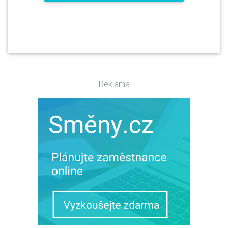
Reklama