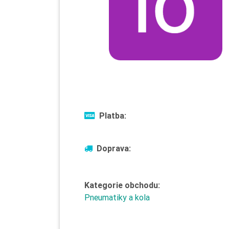
Platba:
Doprava:
Kategorie obchodu:
Pneumatiky a kola