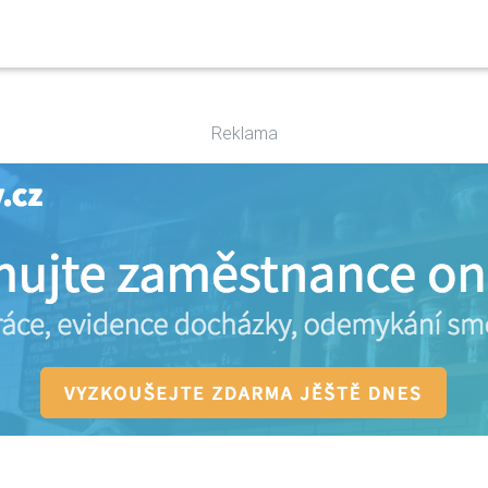
Reklama