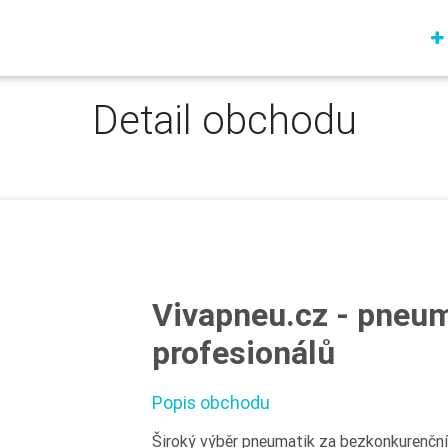
Detail obchodu
Vivapneu.cz - pneum
profesionálů
Popis obchodu
Široký výběr pneumatik za bezkonkurenční