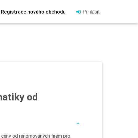
Registrace nového obchodu
Přihlásit
atiky od
 ceny od renomovaných firem pro