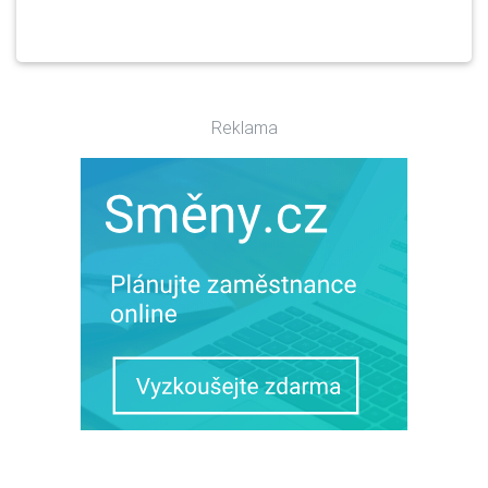
Reklama