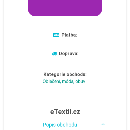
Platba:
Doprava:
Kategorie obchodu:
Oblečení, móda, obuv
eTextil.cz
Popis obchodu