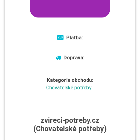
Platba:
Doprava:
Kategorie obchodu:
Chovatelské potřeby
zvireci-potreby.cz
(Chovatelské potřeby)