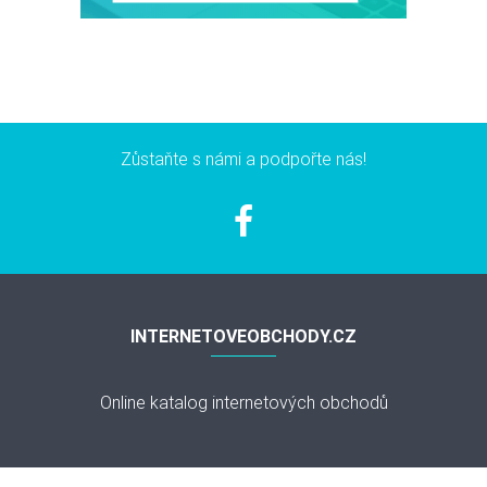
Zůstaňte s námi a podpořte nás!
INTERNETOVEOBCHODY.CZ
Online katalog internetových obchodů